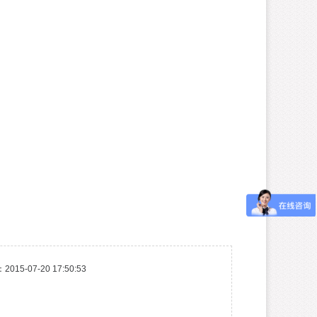
15-07-20 17:50:53