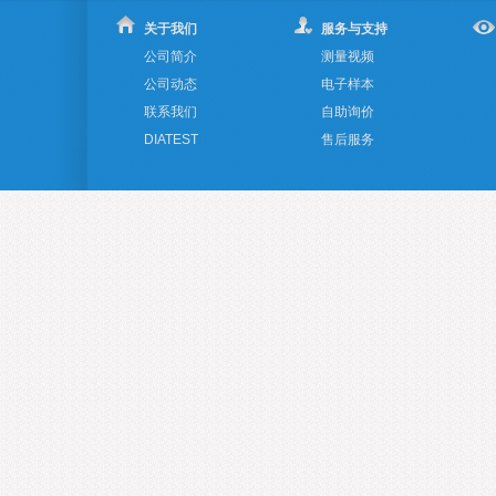
关于我们
服务与支持
公司简介
测量视频
公司动态
电子样本
联系我们
自助询价
DIATEST
售后服务