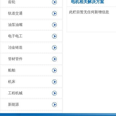
电机相关解决方案
齿轮
此栏目暂无任何新增信息
轨道交通
油泵油嘴
电子电工
冶金铸造
管材管件
船舶
机床
工程机械
新能源