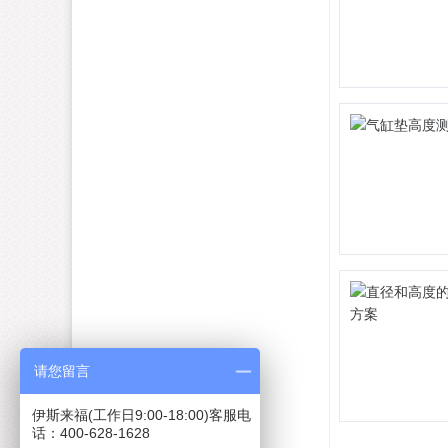
请您留言
伊斯来福(工作日9:00-18:00)客服电
话：400-628-1628