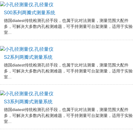
S00系列两瓣式测量系统
德国diatest传统检测孔径手段，也属于比对法测量，测量范围大配件
多，可解决大多数内孔检测难题，可手持测量可台架测量，适用于实验
室...
S2系列两瓣式测量系统
德国diatest传统检测孔径手段，也属于比对法测量，测量范围大配件
多，可解决大多数内孔检测难题，可手持测量可台架测量，适用于实验
室...
S3系列两瓣式测量系统
德国diatest传统检测孔径手段，也属于比对法测量，测量范围大配件
多，可解决大多数内孔检测难题，可手持测量可台架测量，适用于实验
室...