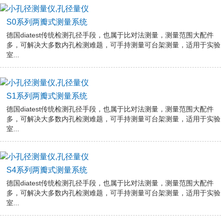
S0系列两瓣式测量系统
德国diatest传统检测孔径手段，也属于比对法测量，测量范围大配件
多，可解决大多数内孔检测难题，可手持测量可台架测量，适用于实验
室...
S1系列两瓣式测量系统
德国diatest传统检测孔径手段，也属于比对法测量，测量范围大配件
多，可解决大多数内孔检测难题，可手持测量可台架测量，适用于实验
室...
S4系列两瓣式测量系统
德国diatest传统检测孔径手段，也属于比对法测量，测量范围大配件
多，可解决大多数内孔检测难题，可手持测量可台架测量，适用于实验
室...