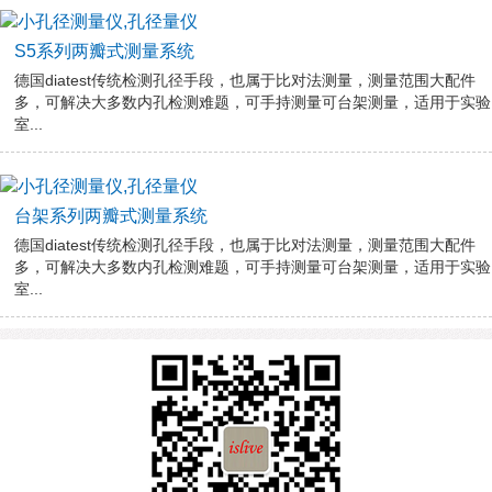
S5系列两瓣式测量系统
德国diatest传统检测孔径手段，也属于比对法测量，测量范围大配件
多，可解决大多数内孔检测难题，可手持测量可台架测量，适用于实验
室...
台架系列两瓣式测量系统
德国diatest传统检测孔径手段，也属于比对法测量，测量范围大配件
多，可解决大多数内孔检测难题，可手持测量可台架测量，适用于实验
室...