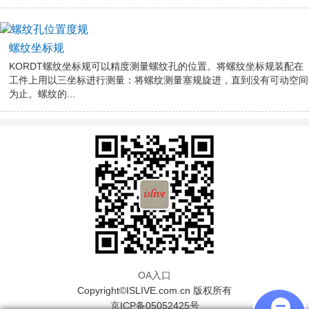
螺纹坐标规
KORDT螺纹坐标规可以精度测量螺纹孔的位置。将螺纹坐标规装配在
工件上用以三坐标进行测量：将螺纹测量塞规旋进，直到没有可动空间
为止。螺纹的...
OA入口
Copyright©ISLIVE.com.cn 版权所有
京ICP备05052425号