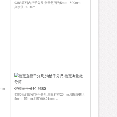
9388系列内径千分尺,测量范围为5mm - 500mm，
刻度值0.01mm...
键槽宽千分尺-9380
mm
9380系列键槽宽千分尺,测量行程25mm,测量范围为
5mm - 55mm,刻度值0.01mm....