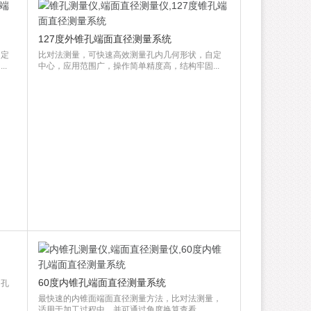
127度外锥孔端面直径测量系统
自定
比对法测量，可快速高效测量孔内几何形状，自定
.
中心，应用范围广，操作简单精度高，结构牢固...
60度内锥孔端面直径测量系统
、孔
最快速的内锥面端面直径测量方法，比对法测量，
适用于加工过程中，并可通过角度换算查看...