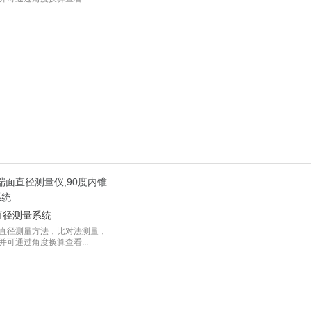
直径测量系统
直径测量方法，比对法测量，
可通过角度换算查看...