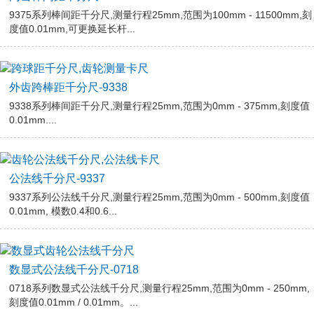
9375系列棒间距千分尺,测量行程25mm,范围为100mm - 11500mm,刻
度值0.01mm,可更换延长杆...
外齿跨棒距千分尺-9338
9338系列棒间距千分尺,测量行程25mm,范围为0mm - 375mm,刻度值
0.01mm....
公法线千分尺-9337
9337系列公法线千分尺,测量行程25mm,范围为0mm - 500mm,刻度值
0.01mm, 模数0.4和0.6...
数显式公法线千分尺-0718
0718系列数显式公法线千分尺,测量行程25mm,范围为0mm - 250mm,
刻度值0.01mm / 0.01mm。...