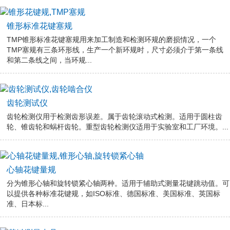
锥形标准花键塞规
TMP锥形标准花键塞规用来加工制造和检测环规的磨损情况，一个
TMP塞规有三条环形线，生产一个新环规时，尺寸必须介于第一条线
和第二条线之间，当环规...
齿轮测试仪
齿轮检测仪用于检测齿形误差。属于齿轮滚动式检测。适用于圆柱齿
轮、锥齿轮和蜗杆齿轮。重型齿轮检测仪适用于实验室和工厂环境。...
心轴花键量规
分为锥形心轴和旋转锁紧心轴两种。适用于辅助式测量花键跳动值。可
以提供各种标准花键规，如ISO标准、德国标准、美国标准、英国标
准、日本标...