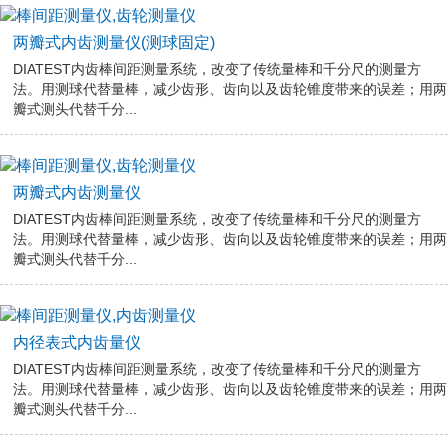
两瓣式内齿测量仪(测球固定)
DIATEST内齿棒间距测量系统，改变了传统量棒和千分尺的测量方
法。用测球代替量棒，减少齿形、齿向以及齿轮锥度带来的误差；用两
瓣式测头代替千分...
两瓣式内齿测量仪
DIATEST内齿棒间距测量系统，改变了传统量棒和千分尺的测量方
法。用测球代替量棒，减少齿形、齿向以及齿轮锥度带来的误差；用两
瓣式测头代替千分...
内径表式内齿量仪
DIATEST内齿棒间距测量系统，改变了传统量棒和千分尺的测量方
法。用测球代替量棒，减少齿形、齿向以及齿轮锥度带来的误差；用两
瓣式测头代替千分...