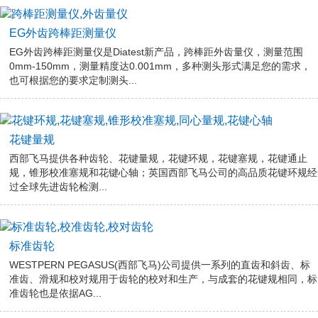
EG外齿跨棒距测量仪
EG外齿跨棒距测量仪是Diatest新产品，跨棒距外齿量仪，测量范围
0mm-150mm，测量精度达0.001mm，多种测头形式满足您的需求，
也可根据您的要求定制测头...
花键量规
西部飞马提供各种齿轮、花键量规，花键环规，花键塞规，花键通止
规，锥形校准塞规和花键心轴；英国西部飞马公司的高品质花键环规经
过全球先进齿轮检测...
标准齿轮
WESTPERN PEGASUS(西部飞马)公司提供一系列的直齿和斜齿、标
准齿、滑规和校对规用于齿轮的校对和生产，与成套的花键规相同，标
准齿轮也是依据AG...