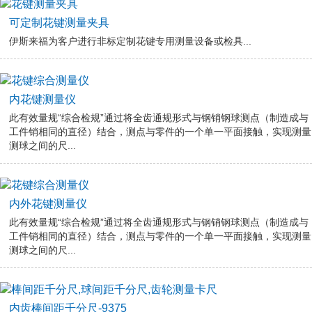
可定制花键测量夹具
伊斯来福为客户进行非标定制花键专用测量设备或检具...
内花键测量仪
此有效量规“综合检规”通过将全齿通规形式与钢销钢球测点（制造成与
工件销相同的直径）结合，测点与零件的一个单一平面接触，实现测量
测球之间的尺...
内外花键测量仪
此有效量规“综合检规”通过将全齿通规形式与钢销钢球测点（制造成与
工件销相同的直径）结合，测点与零件的一个单一平面接触，实现测量
测球之间的尺...
内齿棒间距千分尺-9375