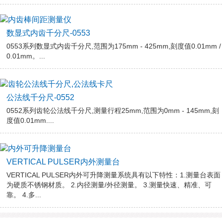
数显式内齿千分尺-0553
0553系列数显式内齿千分尺,范围为175mm - 425mm,刻度值0.01mm /
0.01mm。...
公法线千分尺-0552
0552系列齿轮公法线千分尺,测量行程25mm,范围为0mm - 145mm,刻
度值0.01mm....
VERTICAL PULSER内外测量台
VERTICAL PULSER内外可升降测量系统具有以下特性：1.测量台表面
为硬质不锈钢材质。 2.内径测量/外径测量。 3.测量快速、精准、可
靠。 4.多...