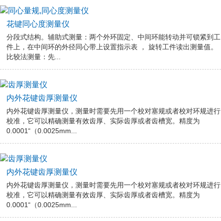
花键同心度测量仪
分段式结构。辅助式测量：两个外环固定、中间环能转动并可锁紧到工
件上，在中间环的外径同心带上设置指示表 ， 旋转工件读出测量值。
比较法测量：先...
内外花键齿厚测量仪
内外花键齿厚测量仪，测量时需要先用一个校对塞规或者校对环规进行
校准，它可以精确测量有效齿厚、实际齿厚或者齿槽宽。精度为
0.0001“（0.0025mm...
内外花键齿厚测量仪
内外花键齿厚测量仪，测量时需要先用一个校对塞规或者校对环规进行
校准，它可以精确测量有效齿厚、实际齿厚或者齿槽宽。精度为
0.0001“（0.0025mm...