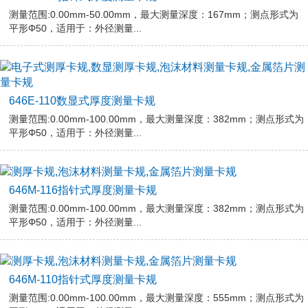
测量范围:0.00mm-50.00mm，最大测量深度：167mm；测点形式为
平形Φ50，适用于：外径测量...
646E-110数显式厚度测量卡规
测量范围:0.00mm-100.00mm，最大测量深度：382mm；测点形式为
平形Φ50，适用于：外径测量...
646M-116指针式厚度测量卡规
测量范围:0.00mm-100.00mm，最大测量深度：382mm；测点形式为
平形Φ50，适用于：外径测量...
646M-110指针式厚度测量卡规
测量范围:0.00mm-100.00mm，最大测量深度：555mm；测点形式为