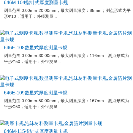
646M-104指针式厚度测量卡规
测量范围:0.00mm-20.00mm，最大测量深度：85mm；测点形式为平
形Φ10，适用于：外径测量...
646E-108数显式厚度测量卡规
测量范围:0.00mm-30.00mm，最大测量深度：116mm；测点形式为
平形Φ50，适用于：外径测量...
646E-109数显式厚度测量卡规
测量范围:0.00mm-50.00mm，最大测量深度：167mm；测点形式为
平形Φ50，适用于：外径测量...
646M-115指针式厚度测量卡规