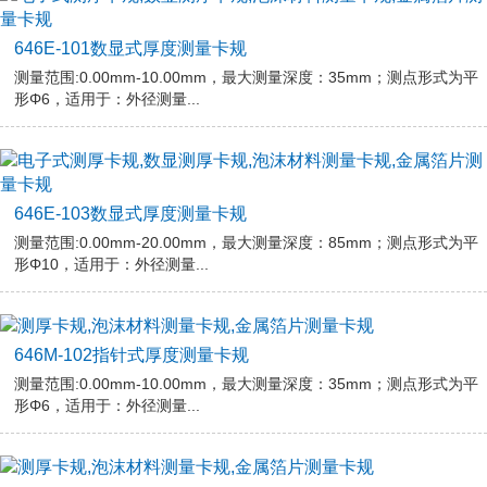
646E-101数显式厚度测量卡规
测量范围:0.00mm-10.00mm，最大测量深度：35mm；测点形式为平
形Φ6，适用于：外径测量...
646E-103数显式厚度测量卡规
测量范围:0.00mm-20.00mm，最大测量深度：85mm；测点形式为平
形Φ10，适用于：外径测量...
646M-102指针式厚度测量卡规
测量范围:0.00mm-10.00mm，最大测量深度：35mm；测点形式为平
形Φ6，适用于：外径测量...