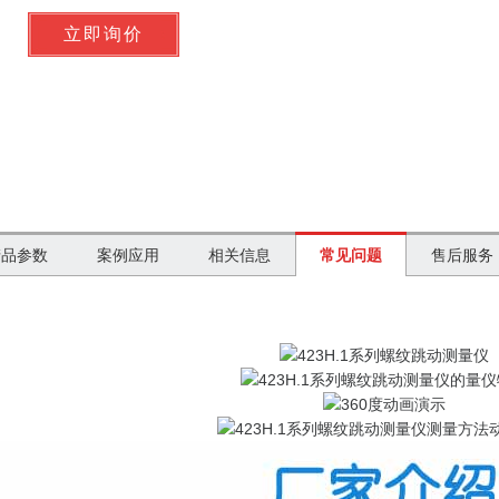
产品参数
案例应用
相关信息
常见问题
售后服务