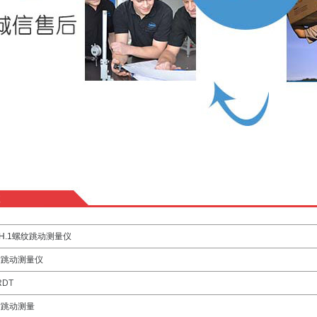
数
3H.1螺纹跳动测量仪
纹跳动测量仪
RDT
纹跳动测量