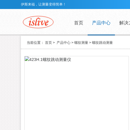
伊斯来福，让测量变得简单！
首页
产品中心
解决
当前位置：
首页
>
产品中心
>
螺纹测量
>
螺纹跳动测量