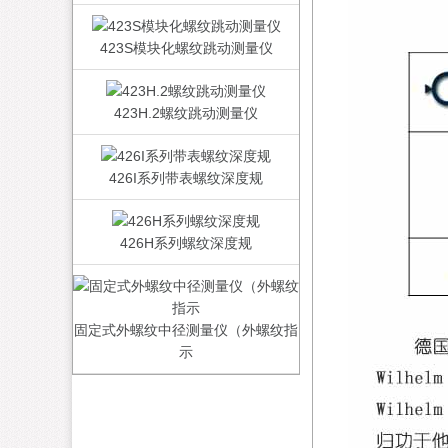
423S模块化螺纹跳动测量仪
423H.2螺纹跳动测量仪
426I系列带表螺纹深度规
426H系列螺纹深度规
固定式外螺纹中径测量仪（外螺纹指
示