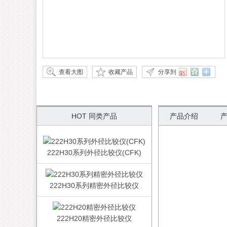
查看大图
收藏产品
分享到
HOT 同类产品
产品介绍
222H30系列外径比较仪(CFK)
222H30系列精密外径比较仪
222H20精密外径比较仪