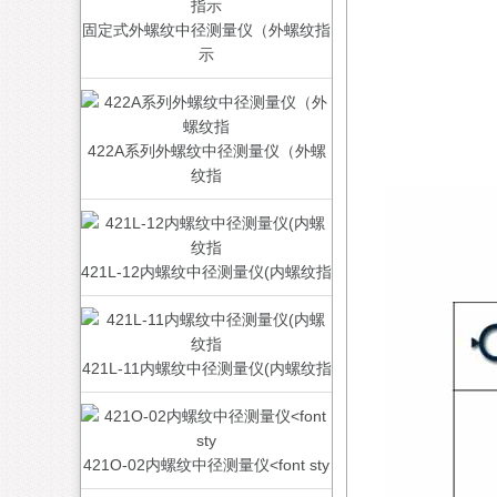
固定式外螺纹中径测量仪（外螺纹指
示
422A系列外螺纹中径测量仪（外螺
纹指
421L-12内螺纹中径测量仪(内螺纹指
421L-11内螺纹中径测量仪(内螺纹指
421O-02内螺纹中径测量仪<font sty