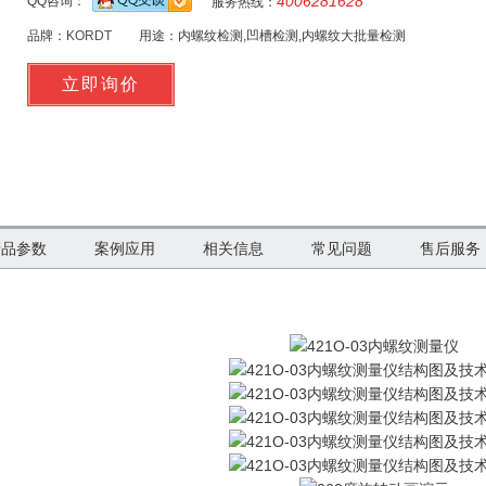
4006281628
QQ咨询：
服务热线：
品牌：
KORDT
用途：
内螺纹检测,凹槽检测,内螺纹大批量检测
产品参数
案例应用
相关信息
常见问题
售后服务