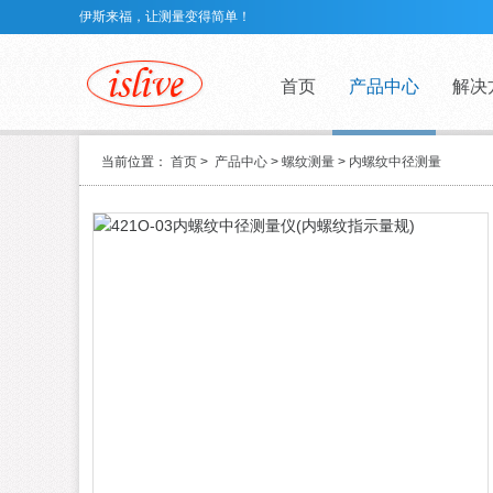
伊斯来福，让测量变得简单！
首页
产品中心
解决
当前位置：
首页
>
产品中心
>
螺纹测量
>
内螺纹中径测量