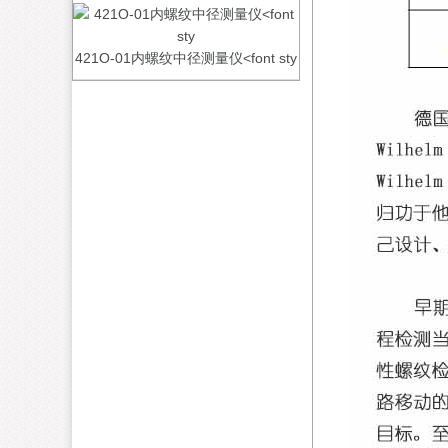
421O-01内螺纹中径测量仪<font sty