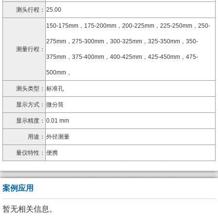
测头行程：
25.00
150-175mm，175-200mm，200-225mm，225-250mm，250-
275mm，275-300mm，300-325mm，325-350mm，350-
测量行程：
375mm，375-400mm，400-425mm，425-450mm，475-
500mm，
测头类型：
标准孔
显示方式：
微分筒
显示精度：
0.01 mm
用途：
外径测量
量仪特性：
便携
案例应用
暂无相关信息。