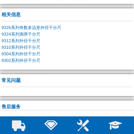
相关信息
9326系列奇数多边形外径千分尺
9324系列测厚千分尺
9312系列外径千分尺
9310系列外径千分尺
9304系列外径千分尺
9302系列外径千分尺
常见问题
售后服务