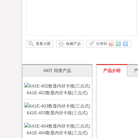
查看大图
收藏产品
分享到
HOT 同类产品
产品介绍
641E-402数显内径卡规(三点式)
641E-403数显内径卡规(三点式)
641E-404数显内径卡规(三点式)