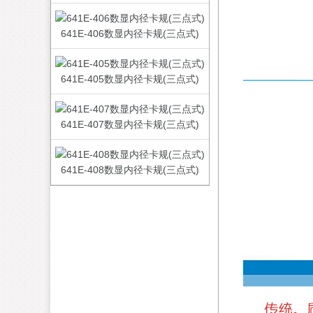
641E-406数显内径卡规(三点式)
641E-405数显内径卡规(三点式)
641E-407数显内径卡规(三点式)
641E-408数显内径卡规(三点式)