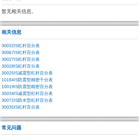
暂无相关信息。
相关信息
30032IS杠杆百分表
30067IS杠杆百分表
30027IS杠杆百分表
30028IS杠杆百分表
30025IS减震型杠杆百分表
10184IS防震型精密千分表
10019IS防震型精密百分表
30034IS减震型杠杆百分表
30072IS防水型杠杆百分表
30035IS杠杆百分表
常见问题