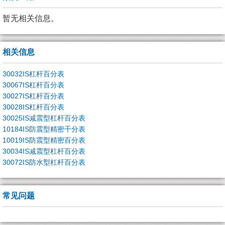
暂无相关信息。
相关信息
30032IS杠杆百分表
30067IS杠杆百分表
30027IS杠杆百分表
30028IS杠杆百分表
30025IS减震型杠杆百分表
10184IS防震型精密千分表
10019IS防震型精密百分表
30034IS减震型杠杆百分表
30072IS防水型杠杆百分表
常见问题