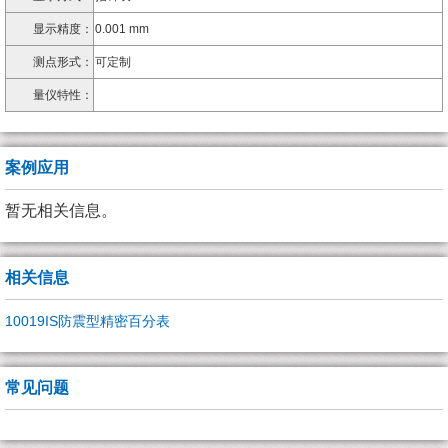
显示精度：
0.001 mm
测点形式：
可定制
量仪特性：
案例应用
暂无相关信息。
相关信息
10019IS防震型精密百分表
常见问题