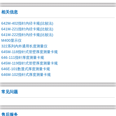
相关信息
642M-402指针内径卡规(比较法)
641M-221指针内径卡规(比较法)
641M-222指针内径卡规(比较法)
M400显示仪
322系列内外通用长度测量仪
645M-118指针式管壁厚度测量卡规
646-111指针厚度测量卡规
645M-119指针式管壁厚度测量卡规
646E-101数显式厚度测量卡规
646M-102指针式厚度测量卡规
常见问题
售后服务