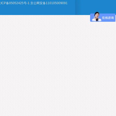
ICP备05052425号-1
京公网安备110105009091