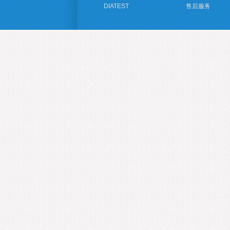
DIATEST
售后服务