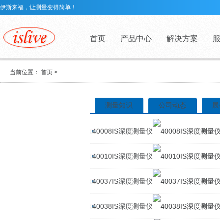
伊斯来福，让测量变得简单！
首页
产品中心
解决方案
当前位置：
首页
>
测量知识
公司动态
展
40008IS深度测量仪
40010IS深度测量仪
40037IS深度测量仪
40038IS深度测量仪