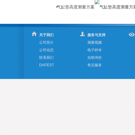
气缸垫高度测量方案
关于我们
服务与支持
公司简介
测量视频
公司动态
电子样本
联系我们
自助询价
DIATEST
售后服务