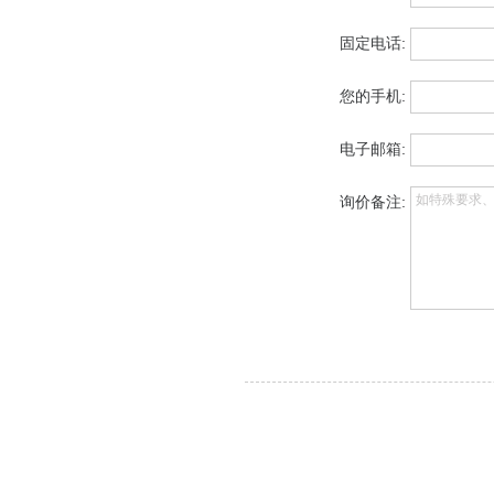
固定电话:
您的手机:
电子邮箱:
如特殊要求
询价备注: