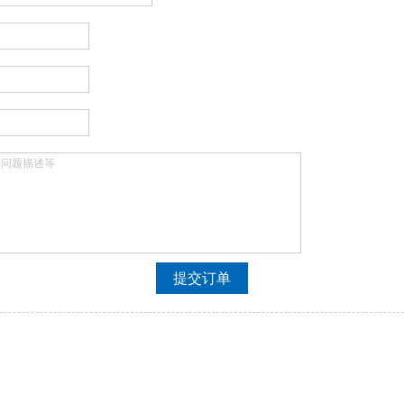
、问题描述等