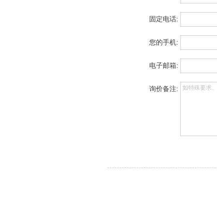
固定电话:
您的手机:
电子邮箱:
如特殊要求
询价备注: