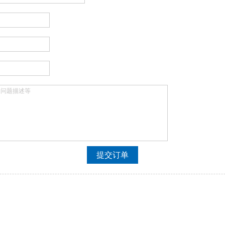
、问题描述等