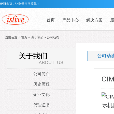
伊斯来福，让测量变得简单！
首页
产品中心
解决方案
当前位置：
首页
>
关于我们
>
公司动态
公司动
公司简介
CI
历史历程
企业文化
代理证书