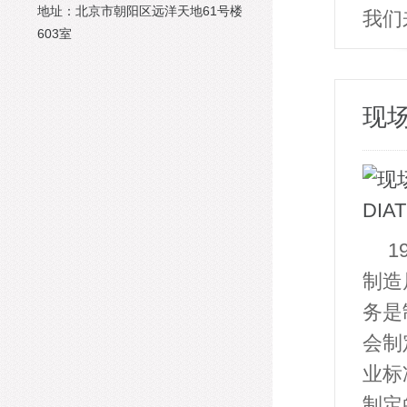
地址：北京市朝阳区远洋天地61号楼
我们
603室
现场
1
制造
务是
会制
业标
制定