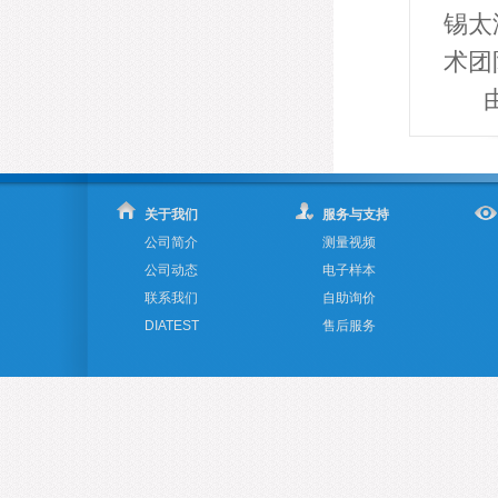
锡太
术团
由
关于我们
服务与支持
公司简介
测量视频
公司动态
电子样本
联系我们
自助询价
DIATEST
售后服务